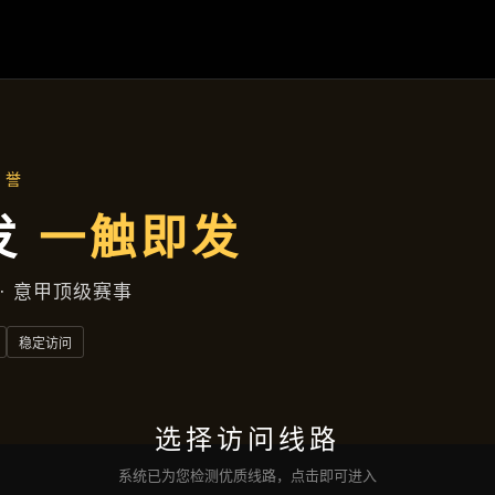
产品介绍
首页
产品介绍