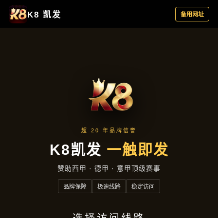
产品介绍
首页
产品介绍